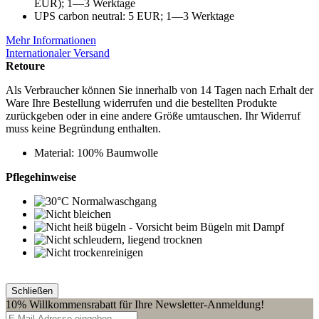
EUR); 1—3 Werktage
UPS carbon neutral: 5 EUR; 1—3 Werktage
Mehr Informationen
Internationaler Versand
Retoure
Als Verbraucher können Sie innerhalb von 14 Tagen nach Erhalt der
Ware Ihre Bestellung widerrufen und die bestellten Produkte
zurückgeben oder in eine andere Größe umtauschen. Ihr Widerruf
muss keine Begründung enthalten.
Material: 100% Baumwolle
Pflegehinweise
Schließen
10% Willkommensrabatt für Ihre Newsletter-Anmeldung!