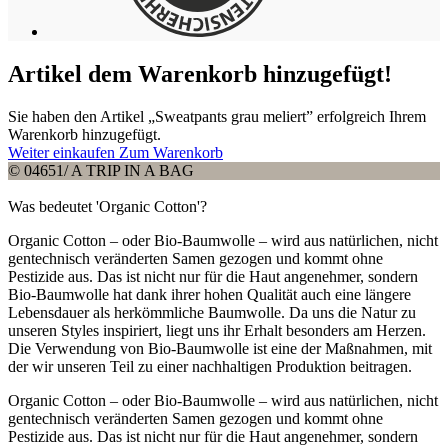
Artikel dem Warenkorb hinzugefügt!
Sie haben den Artikel „Sweatpants grau meliert” erfolgreich Ihrem
Warenkorb hinzugefügt.
Weiter einkaufen
Zum Warenkorb
© 04651/ A TRIP IN A BAG
Was bedeutet 'Organic Cotton'?
Organic Cotton – oder Bio-Baumwolle – wird aus natürlichen, nicht
gentechnisch veränderten Samen gezogen und kommt ohne
Pestizide aus. Das ist nicht nur für die Haut angenehmer, sondern
Bio-Baumwolle hat dank ihrer hohen Qualität auch eine längere
Lebensdauer als herkömmliche Baumwolle. Da uns die Natur zu
unseren Styles inspiriert, liegt uns ihr Erhalt besonders am Herzen.
Die Verwendung von Bio-Baumwolle ist eine der Maßnahmen, mit
der wir unseren Teil zu einer nachhaltigen Produktion beitragen.
Organic Cotton – oder Bio-Baumwolle – wird aus natürlichen, nicht
gentechnisch veränderten Samen gezogen und kommt ohne
Pestizide aus. Das ist nicht nur für die Haut angenehmer, sondern