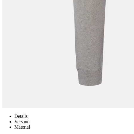
Details
Versand
Material