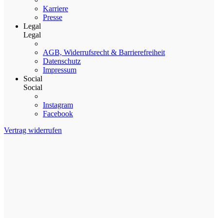
Karriere
Presse
Legal
Legal
AGB, Widerrufsrecht & Barrierefreiheit
Datenschutz
Impressum
Social
Social
Instagram
Facebook
Vertrag widerrufen