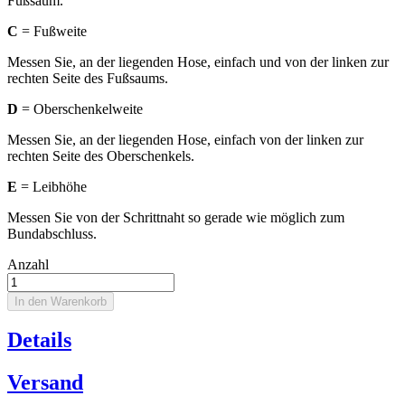
Fußsaum.
C
= Fußweite
Messen Sie, an der liegenden Hose, einfach und von der linken zur
rechten Seite des Fußsaums.
D
= Oberschenkelweite
Messen Sie, an der liegenden Hose, einfach von der linken zur
rechten Seite des Oberschenkels.
E
= Leibhöhe
Messen Sie von der Schrittnaht so gerade wie möglich zum
Bundabschluss.
Anzahl
In den Warenkorb
Details
Versand