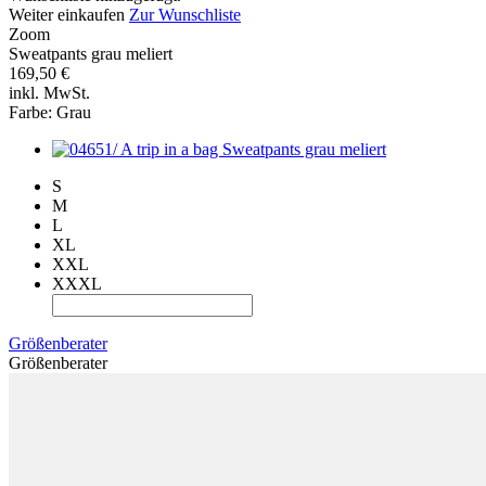
Weiter einkaufen
Zur Wunschliste
Zoom
Sweatpants grau meliert
169,50 €
inkl. MwSt.
Farbe:
Grau
S
M
L
XL
XXL
XXXL
Größenberater
Größenberater