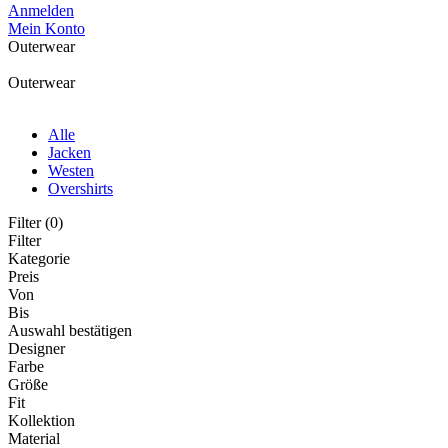
Anmelden
Mein Konto
Outerwear
Outerwear
Alle
Jacken
Westen
Overshirts
Filter (0)
Filter
Kategorie
Preis
Von
Bis
Auswahl bestätigen
Designer
Farbe
Größe
Fit
Kollektion
Material