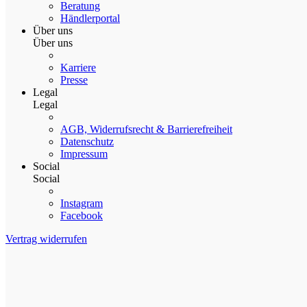
Beratung
Händlerportal
Über uns
Über uns
Karriere
Presse
Legal
Legal
AGB, Widerrufsrecht & Barrierefreiheit
Datenschutz
Impressum
Social
Social
Instagram
Facebook
Vertrag widerrufen