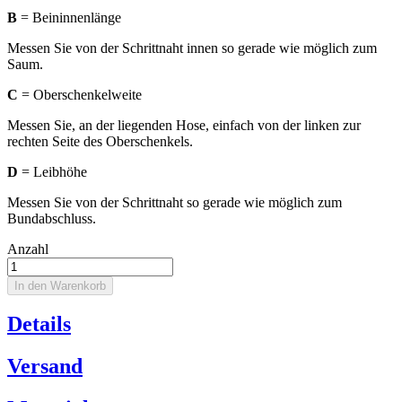
B
= Beininnenlänge
Messen Sie von der Schrittnaht innen so gerade wie möglich zum
Saum.
C
= Oberschenkelweite
Messen Sie, an der liegenden Hose, einfach von der linken zur
rechten Seite des Oberschenkels.
D
= Leibhöhe
Messen Sie von der Schrittnaht so gerade wie möglich zum
Bundabschluss.
Anzahl
In den Warenkorb
Details
Versand