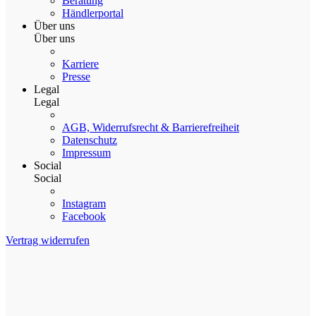
Beratung
Händlerportal
Über uns
Über uns
Karriere
Presse
Legal
Legal
AGB, Widerrufsrecht & Barrierefreiheit
Datenschutz
Impressum
Social
Social
Instagram
Facebook
Vertrag widerrufen