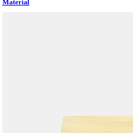
Material