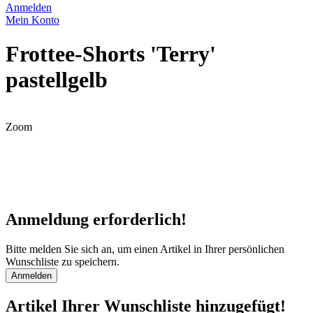
Anmelden
Mein Konto
Frottee-Shorts 'Terry'
pastellgelb
Zoom
Anmeldung erforderlich!
Bitte melden Sie sich an, um einen Artikel in Ihrer persönlichen
Wunschliste zu speichern.
Anmelden
Artikel Ihrer Wunschliste hinzugefügt!