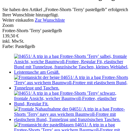
Sie haben den Artikel „Frottee-Shorts 'Terry' pastellgelb” erfolgreich
Ihrer Wunschliste hinzugefügt.
Weiter einkaufen
Zur Wunschliste
Zoom
Frottee-Shorts 'Terry' pastellgelb
139,50 €
inkl. MwSt.
Farbe:
Pastellgelb