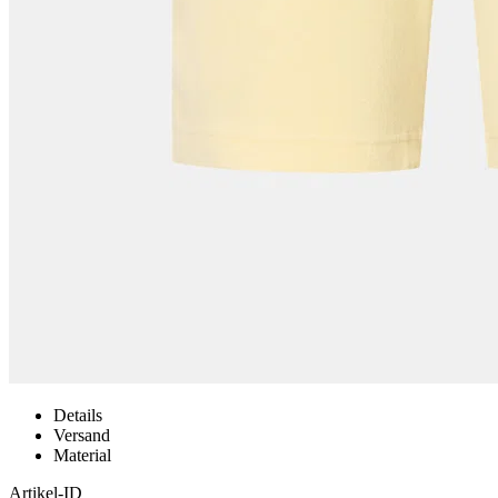
Details
Versand
Material
Artikel-ID