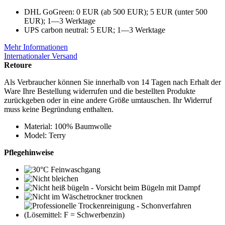
DHL GoGreen: 0 EUR (ab 500 EUR); 5 EUR (unter 500
EUR); 1—3 Werktage
UPS carbon neutral: 5 EUR; 1—3 Werktage
Mehr Informationen
Internationaler Versand
Retoure
Als Verbraucher können Sie innerhalb von 14 Tagen nach Erhalt der
Ware Ihre Bestellung widerrufen und die bestellten Produkte
zurückgeben oder in eine andere Größe umtauschen. Ihr Widerruf
muss keine Begründung enthalten.
Material: 100% Baumwolle
Model: Terry
Pflegehinweise