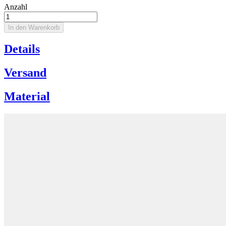
Anzahl
In den Warenkorb
Details
Versand
Material