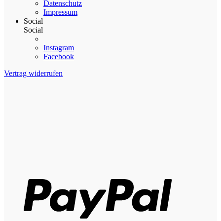
Datenschutz
Impressum
Social
Social
Instagram
Facebook
Vertrag widerrufen