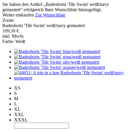
Sie haben den Artikel „Badeshorts 'Tile Swim' weiß/navy
gemustert” erfolgreich Ihrer Wunschliste hinzugefügt.
Weiter einkaufen
Zur Wunschliste
Zoom
Badeshorts 'Tile Swim' weiß/navy gemustert
109,50 €
inkl. MwSt.
Farbe:
Weiß
XS
S
M
L
XL
XXL
XXXL