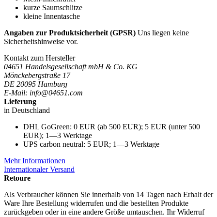
kurze Saumschlitze
kleine Innentasche
Angaben zur Produktsicherheit (GPSR)
Uns liegen keine
Sicherheitshinweise vor.
Kontakt zum Hersteller
04651 Handelsgesellschaft mbH & Co. KG
Mönckebergstraße 17
DE 20095 Hamburg
E-Mail: info@04651.com
Lieferung
in Deutschland
DHL GoGreen: 0 EUR (ab 500 EUR); 5 EUR (unter 500
EUR); 1—3 Werktage
UPS carbon neutral: 5 EUR; 1—3 Werktage
Mehr Informationen
Internationaler Versand
Retoure
Als Verbraucher können Sie innerhalb von 14 Tagen nach Erhalt der
Ware Ihre Bestellung widerrufen und die bestellten Produkte
zurückgeben oder in eine andere Größe umtauschen. Ihr Widerruf