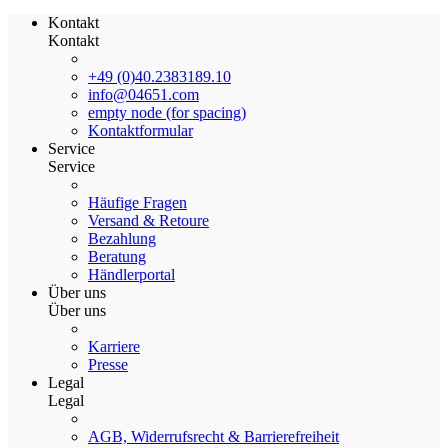
Kontakt
Kontakt
+49 (0)40.2383189.10
info@04651.com
empty node (for spacing)
Kontaktformular
Service
Service
Häufige Fragen
Versand & Retoure
Bezahlung
Beratung
Händlerportal
Über uns
Über uns
Karriere
Presse
Legal
Legal
AGB, Widerrufsrecht & Barrierefreiheit