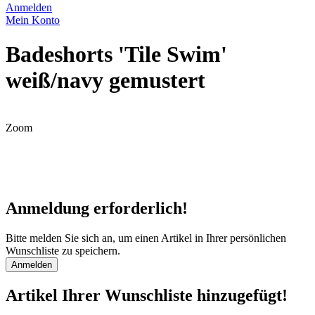
Anmelden
Mein Konto
Badeshorts 'Tile Swim'
weiß/navy gemustert
Zoom
Anmeldung erforderlich!
Bitte melden Sie sich an, um einen Artikel in Ihrer persönlichen
Wunschliste zu speichern.
Anmelden
Artikel Ihrer Wunschliste hinzugefügt!